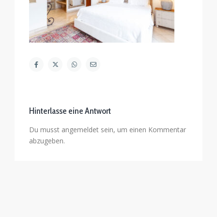
Hinterlasse eine Antwort
Du musst
angemeldet
sein, um einen Kommentar
abzugeben.