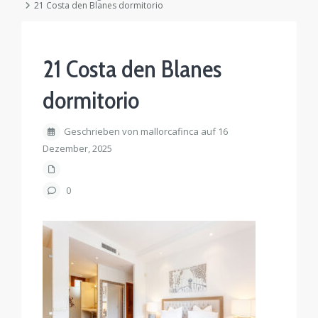
21 Costa den Blanes dormitorio
21 Costa den Blanes
dormitorio
Geschrieben von mallorcafinca auf 16
Dezember, 2025
0